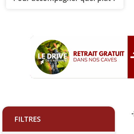
FILTRES