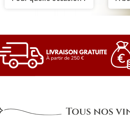
Tous nos vi