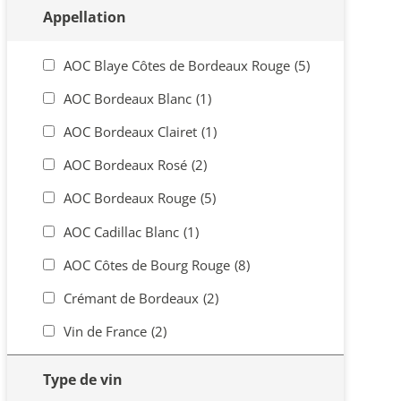
Appellation
AOC Blaye Côtes de Bordeaux Rouge
(5)
AOC Bordeaux Blanc
(1)
AOC Bordeaux Clairet
(1)
AOC Bordeaux Rosé
(2)
AOC Bordeaux Rouge
(5)
AOC Cadillac Blanc
(1)
AOC Côtes de Bourg Rouge
(8)
Crémant de Bordeaux
(2)
Vin de France
(2)
Type de vin