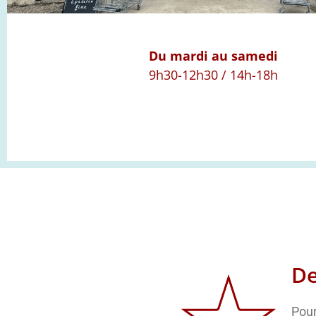
Du mardi au samedi
9h30-12h30 / 14h-18h
De
Pour