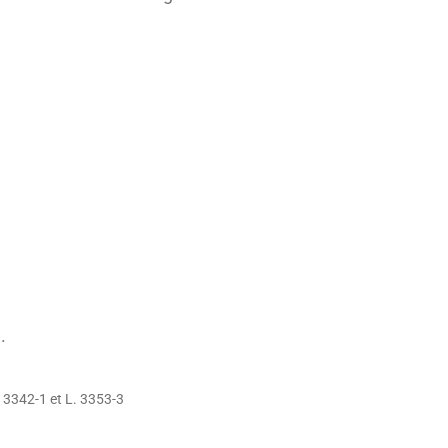
.
 3342-1 et L. 3353-3