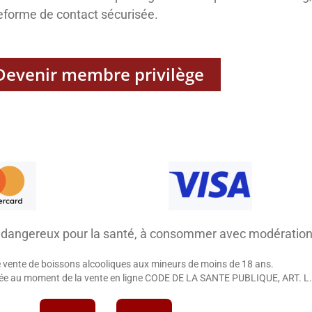
eforme de contact sécurisée.
Devenir membre privilège
t dangereux pour la santé, à consommer avec modération
e vente de boissons alcooliques aux mineurs de moins de 18 ans.
igée au moment de la vente en ligne CODE DE LA SANTE PUBLIQUE, ART. L.