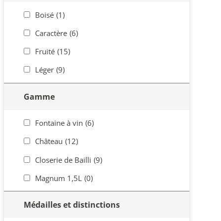
Boisé
(1)
Caractère
(6)
Fruité
(15)
Léger
(9)
Gamme
Fontaine à vin
(6)
Château
(12)
Closerie de Bailli
(9)
Magnum 1,5L
(0)
Médailles et distinctions