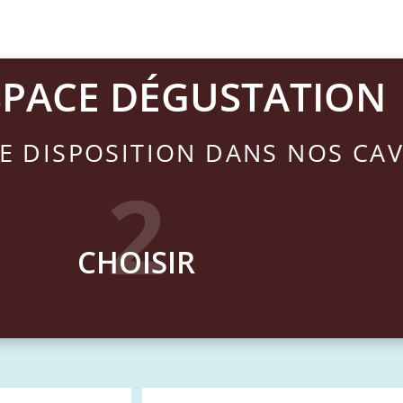
SPACE DÉGUSTATION
E DISPOSITION DANS NOS CA
2
CHOISIR