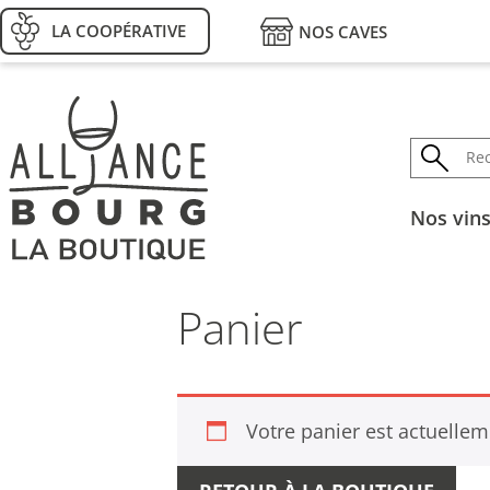
LA COOPÉRATIVE
NOS CAVES
Nos vin
Panier
Votre panier est actuellem