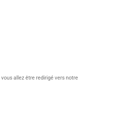
ous allez être redirigé vers notre