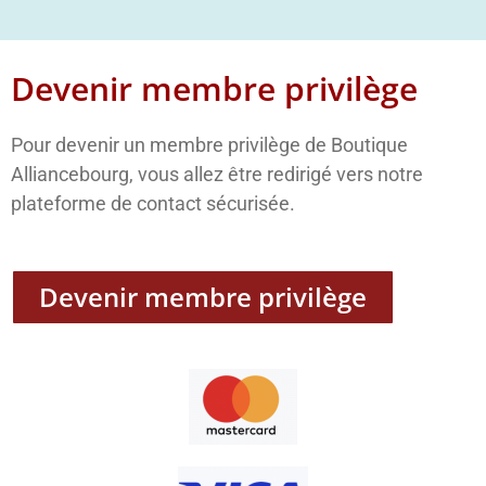
Devenir membre privilège
Pour devenir un membre privilège de Boutique
Alliancebourg, vous allez être redirigé vers notre
plateforme de contact sécurisée.
Devenir membre privilège