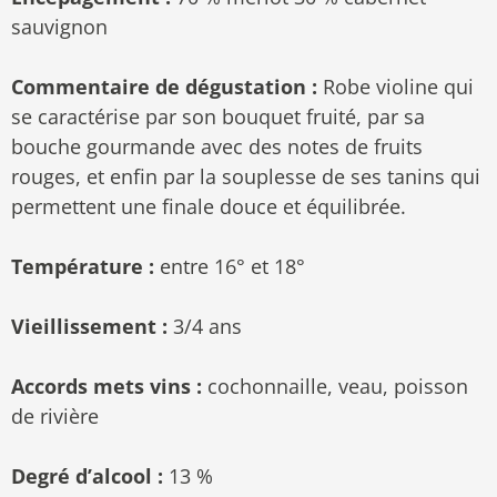
sauvignon
Commentaire de dégustation :
Robe violine qui
se caractérise par son bouquet fruité, par sa
bouche gourmande avec des notes de fruits
rouges, et enfin par la souplesse de ses tanins qui
permettent une finale douce et équilibrée.
Température :
entre 16° et 18°
Vieillissement :
3/4 ans
Accords mets vins :
cochonnaille, veau, poisson
de rivière
Degré d’alcool :
13 %