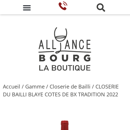
Accueil
/
Gamme
/
Closerie de Bailli
/ CLOSERIE
DU BAILLI BLAYE COTES DE BX TRADITION 2022