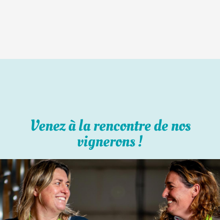
Venez à la rencontre de nos
vignerons !