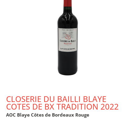
CLOSERIE DU BAILLI BLAYE
COTES DE BX TRADITION 2022
AOC Blaye Côtes de Bordeaux Rouge