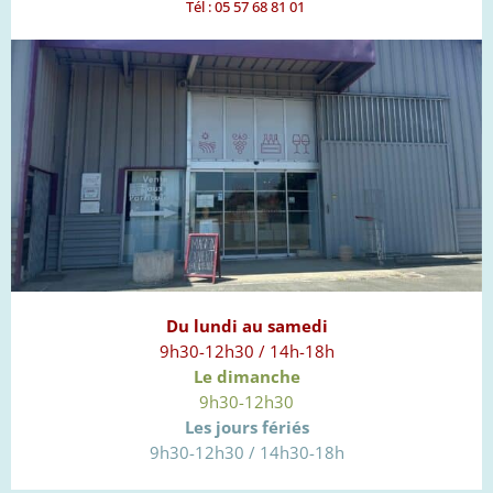
Tél : 05 57 68 81 01
Du lundi au samedi
9h30-12h30 / 14h-18h
Le dimanche
9h30-12h30
Les jours fériés
9h30-12h30 / 14h30-18h