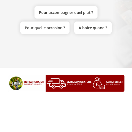
Pour accompagner quel plat ?
Pour quelle occasion ?
À boire quand ?