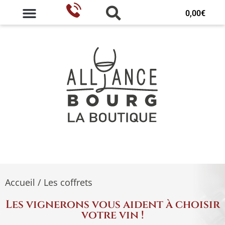
0,00
€
Accueil
/ Les coffrets
Les vignerons vous aident à choisir
votre vin !