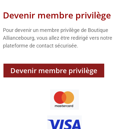
Devenir membre privilège
Pour devenir un membre privilège de Boutique
Alliancebourg, vous allez être redirigé vers notre
plateforme de contact sécurisée.
Devenir membre privilège