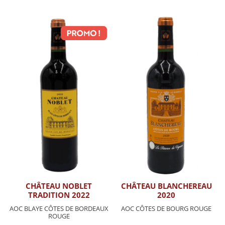
CHÂTEAU NOBLET
CHÂTEAU BLANCHEREAU
TRADITION 2022
2020
AOC BLAYE CÔTES DE BORDEAUX
AOC CÔTES DE BOURG ROUGE
ROUGE