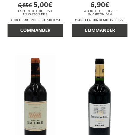
5,00€
6,90€
6,85€
LA BOUTEILLE DE 0,75 L
LA BOUTEILLE DE 0,75 L
EN CARTON DE 6
EN CARTON DE 6
30,00€ LE CARTON DE 6 BTLES DE 0,75 L
41,40€ LE CARTON DE 6 BTLES DE 0,75 L
COMMANDER
COMMANDER