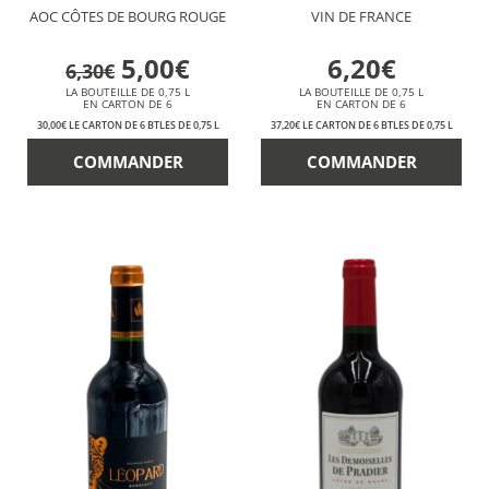
AOC CÔTES DE BOURG ROUGE
VIN DE FRANCE
5,00€
6,20€
6,30€
LA BOUTEILLE DE 0,75 L
LA BOUTEILLE DE 0,75 L
EN CARTON DE 6
EN CARTON DE 6
30,00€ LE CARTON DE 6 BTLES DE 0,75 L
37,20€ LE CARTON DE 6 BTLES DE 0,75 L
COMMANDER
COMMANDER