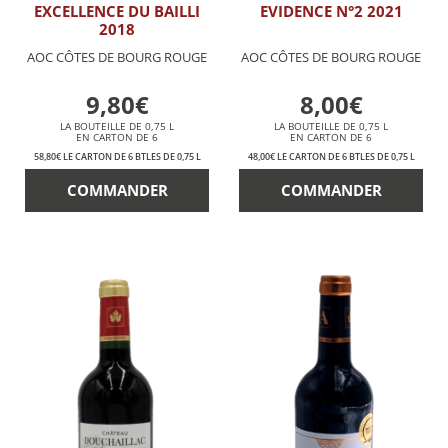
EXCELLENCE DU BAILLI
EVIDENCE N°2 2021
2018
AOC CÔTES DE BOURG ROUGE
AOC CÔTES DE BOURG ROUGE
9,80€
8,00€
LA BOUTEILLE DE 0,75 L
LA BOUTEILLE DE 0,75 L
EN CARTON DE 6
EN CARTON DE 6
58,80€ LE CARTON DE 6 BTLES DE 0,75 L
48,00€ LE CARTON DE 6 BTLES DE 0,75 L
COMMANDER
COMMANDER