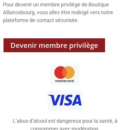
Pour devenir un membre privilège de Boutique
Alliancebourg, vous allez être redirigé vers notre
plateforme de contact sécurisée.
Devenir membre privilège
L’abus d’alcool est dangereux pour la santé, à
consommer avec modération.