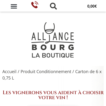
0,00
€
Accueil
/ Produit Conditionnement / Carton de 6 x
0,75 L
Les vignerons vous aident à choisir
votre vin !