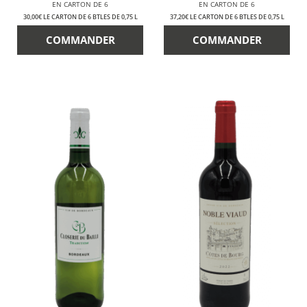
EN CARTON DE 6
EN CARTON DE 6
30,00€ LE CARTON DE 6 BTLES DE 0,75 L
37,20€ LE CARTON DE 6 BTLES DE 0,75 L
COMMANDER
COMMANDER