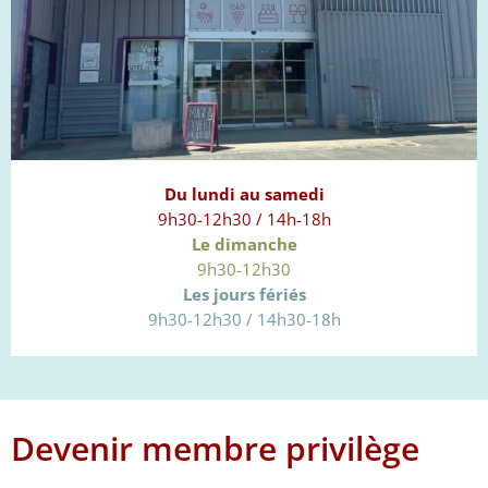
Du lundi au samedi
9h30-12h30 / 14h-18h
Le dimanche
9h30-12h30
Les jours fériés
9h30-12h30 / 14h30-18h
Devenir membre privilège