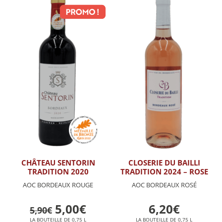
CHÂTEAU SENTORIN
CLOSERIE DU BAILLI
TRADITION 2020
TRADITION 2024 – ROSE
AOC BORDEAUX ROUGE
AOC BORDEAUX ROSÉ
5,00€
6,20€
5,90€
LA BOUTEILLE DE 0,75 L
LA BOUTEILLE DE 0,75 L