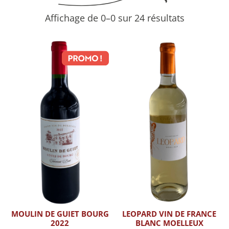
Affichage de 0–0 sur 24 résultats
MOULIN DE GUIET BOURG
LEOPARD VIN DE FRANCE
2022
BLANC MOELLEUX