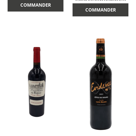
COMMANDER
COMMANDER