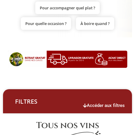
Pour accompagner quel plat ?
Pour quelle occasion ?
À boire quand ?
FILTRES
Accéder aux filtres
Tous nos vins