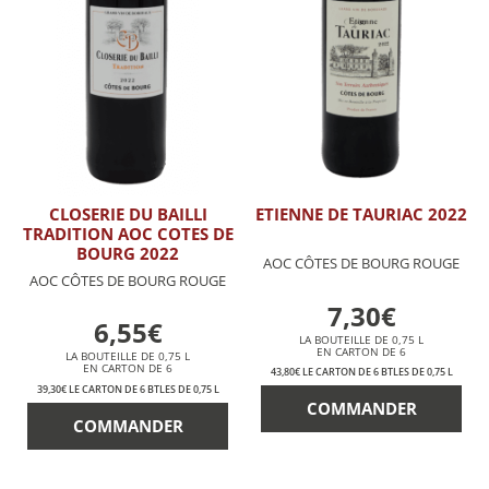
CLOSERIE DU BAILLI
ETIENNE DE TAURIAC 2022
TRADITION AOC COTES DE
BOURG 2022
AOC CÔTES DE BOURG ROUGE
AOC CÔTES DE BOURG ROUGE
7,30€
6,55€
LA BOUTEILLE DE 0,75 L
EN CARTON DE 6
LA BOUTEILLE DE 0,75 L
EN CARTON DE 6
43,80€ LE CARTON DE 6 BTLES DE 0,75 L
39,30€ LE CARTON DE 6 BTLES DE 0,75 L
COMMANDER
COMMANDER